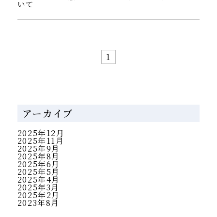
いて
1
アーカイブ
2025年12月
2025年11月
2025年9月
2025年8月
2025年6月
2025年5月
2025年4月
2025年3月
2025年2月
2023年8月