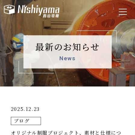
最新のお知らせ
News
2025.12.23
ブログ
オリジナル制服プロジェクト、素材と仕様につ