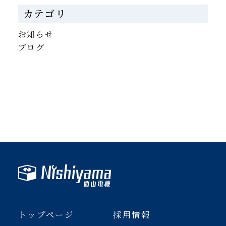
カテゴリ
お知らせ
ブログ
トップページ
採用情報